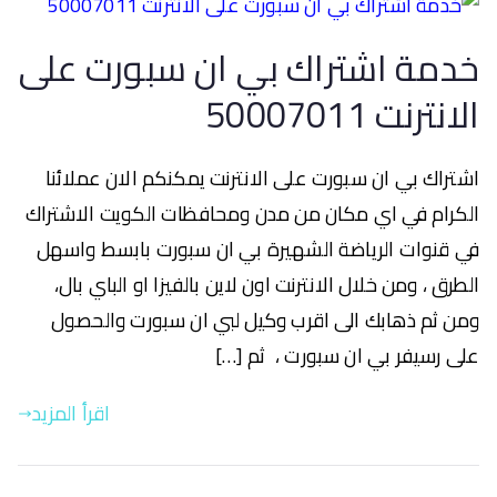
خدمة اشتراك بي ان سبورت على
الانترنت 50007011
اشتراك بي ان سبورت على الانترنت يمكنكم الان عملائنا
الكرام في اي مكان من مدن ومحافظات الكويت الاشتراك
في قنوات الرياضة الشهيرة بي ان سبورت بابسط واسهل
الطرق ، ومن خلال الانترنت اون لاين بالفيزا او الباي بال،
ومن ثم ذهابك الى اقرب وكيل لبي ان سبورت والحصول
على رسيفر بي ان سبورت ، ثم […]
اقرأ المزيد