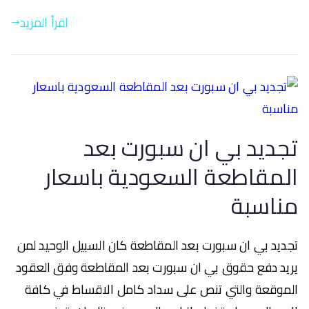
اقرأ المزيد
تجديد بي ان سبورت بعد
المقاطعة السعودية باسعار
مناسبة
تجديد بي ان سبورت بعد المقاطعة كان السبيل الوحيد لمن
يريد دفع حقوق بي ان سبورت بعد المقاطعة وفق العقود
الموقعة والتي تنص على سداد كامل الاقساط في كافة