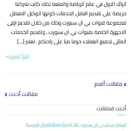
الرائد الاول في عالم الرياضة والمتعة لذلك كانت شركتنا
حريصة على تقديم افضل الخدمات كونها الوكيل الافضل
لمجموعة قنوات بي ان سبورت وذلك من خلال تقديم ارقى
الاجهزة الخاصة بقنوات بي ان سبورت ، وتقديم الخدمات
المثلى لجميع العملاء حرصا منا على راحتكم . تعتبر […]
اقرأ المزيد
مقالات أقدم
مقالات أحدث
أحدث المقالات
اسعار رسيفر بي ان سبورت Bein Sport 4K الشرق الاوسط