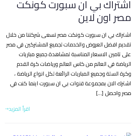
اشتراك بي ان سبورت كونكت
مصر اون لاين
اشتراك بي ان سبورت كونكت مصر تسعى شركتنا من خلال
تقديم افضل العروض والخدمات لجميع المشتركين في مصر
على تامين الاسعار المناسبة لمشاهدة جميع مباريات
الرياضة في العالم من كاس العالم ورياضات كرة القدم
وكرة السلة وجميع المباريات الرائعة لكل انواع الرياضة ،
اشترك الان بمجموعة قنوات بي ان سبورت اينما كنت في
مصر واحصل […]
اقرأ المزيد