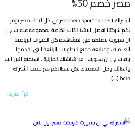
مصر خصم 50%
اشتراك bein sport connect مصر في كل انحاء مصر توفر
لكم شركتنا افضل الاشتراكات الخاصة بمجموعة قنوات بي
ان سبورت لنصلكم فورا لمشاهدة كل القنوات الرياضية
العالمية ، ومتابعة جميع البطولات الرائعة التي تقدمها
باقات بي ان سبورت ، عبر شاشتك المنزلية ، استمتع الان انت
والعائلة وكل الاصدقاء بكل لحظاتكم مع خدمة اشتراك
bein […]
اقرأ المزيد