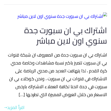
اشتراك بي ان سبورت جدة
سنوي اون لاين مباشر
اشتراك بي ان سبورت جدة من المعروف ان شبكة قنوات
بي ان سبورت تتميز باكبر نسبة مشاهدات وخاصة محبي
كرة القدم ، لذا يتهافت العديد من محبي الرياضة على
الاشتراك في قنوات بي ان سبورت ، ونحن كوكلاء بي ان
سبورت في جدة اتحنا لكافة العملاء الاشتراك بارخص
الاسعار من خلال العروض المميزة التي تطرحها […]
اقرأ المزيد