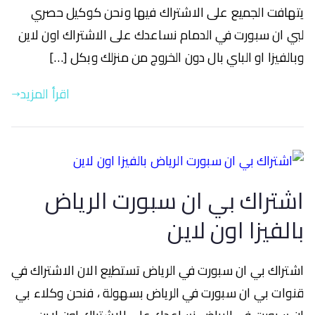
يتهافت الجميع على الاشتراك فيها ونحن كوكيل حصري
لبي ان سبورت في الدمام نساعدك على الاشتراك اون لاين
وبالفيزا او الباي بال دون الخروج من منزلك وبكل […]
اقرأ المزيد
اشتراك بي ان سبورت الرياض
بالفيزا اون لاين
اشتراك بي ان سبورت في الرياض تستطيع الان الاشتراك في
قنوات بي ان سبورت في الرياض بسهولة ، فنحن وكلاء بي