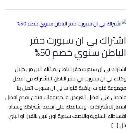
اشتراك بي ان سبورت حفر
الباطن سنوي خصم 50%
اشتراك بي ان سبورت حفر الباطن يمكنك الان من خلال
وكلاء بي ان سبورت في حفر الباطن الاشتراك في افضل
مجموعة قنوات رياضية قنوات بي ان سبورت اتصل بنا
واحصل على افضل العروض والخصومات فنحن نقدم افضل
اسعار للاشتراكات ، ونساعدك على تجديد اشتراكك وسداد
اقساطك السنوية والنصف سنوية اون لاين بالفيزا او الباي
بال […]