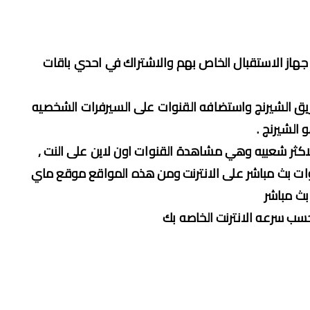
از الاستقبال الخاص بهم والاشتراك في احدي باقات
ق الشيرنج واستضافه القنوات على السيرفرات الشخصيه
الشيرنج .
اكثر شعبيه وهي مشاهدة القنوات اون لاين على النت ,
نوات بث مباشر على الانترنت ومن هذه المواقع موقع ماي
بث مباشر
ب سرعه الانترنت الخاصه بك