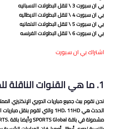
بي ان سبورت 3 \ تنقل البطولات الاسبانيه
بي ان سبورت 4 \ تنقل البطولات الايطاليه
بي ان سبورت 5 \ تنقل البطولات الالمانيه
بي ان سبورت 6 \ تنقل البطولات الفرنسه
اشتراك بي ان سبورت
1. ما هي القنوات الناقلة للدوريات المهمة؟
نحن نقوم ببث جميع مباريات الدوري الإنكليزي الممتاز
الحدث هي 1HD، 11HD والتي تقوم بن
مشمولة في باقة SPORTS Global وأيضا باقة .SPORTS