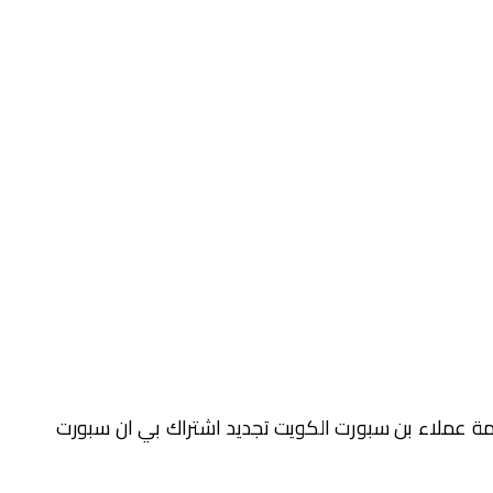
ة عملاء بن سبورت الكويت تجديد اشتراك بي ان سبورت