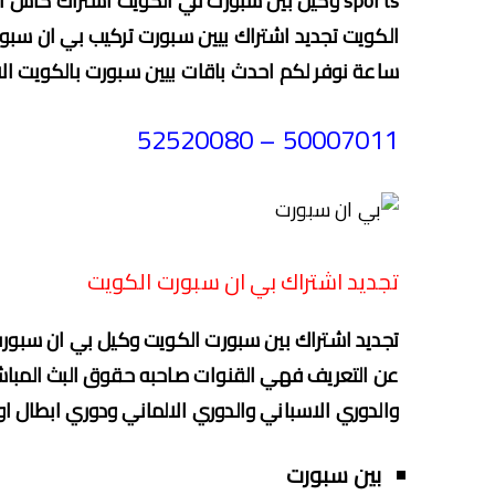
ساعة نوفر لكم احدث باقات بيين سبورت بالكويت الا
50007011 – 52520080
تجديد اشتراك بي ان سبورت الكويت
تجديد اشتراك بين سبورت الكويت وكيل بي ان سبور
عن التعريف فهي القنوات صاحبه حقوق البث المباشر 
والدوري الاسباني والدوري الالماني ودوري ابطال او
بين سبورت