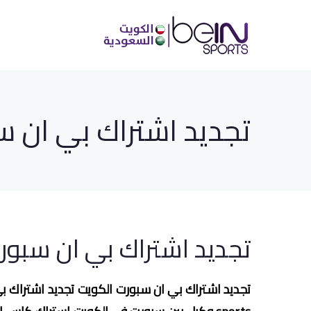
بي ان سبورت الكويت 20080
وكيل بي ان سبورت في الكويت رقم خدمة عملا
تجديد اشتراك بي ان سبورت الكويت
تجديد اشتراك بي ان سبور