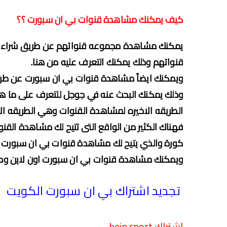
كيف يمكنك مشاهدة قنوات بي ان سبورت ؟؟
يمكنك مشاهدة مجموعه قنواتهم عن طريق شراء جه
قنواتهم وذلك يمكنك التعرف عليه من هنا.
ويمكنك ايضاً مشاهدة قنوات بي ان سبورت عن طري
وذلك يمكنك البحث عنه في جوجل للتعرف على ما هو 
الطريقه الاخيره لمشاهدة القنوات وهي الطريقه ال
فهناك الكثير من الواقع التى تتيح لك مشاهدة الق
كورة والذي يتيح لك مشاهدة قنوات بي ان سبورت 
ويمكنك مشاهدة قنوات بي ان سبورت اون لاين وحس
تجديد اشتراك بي ان سبورت الكويت
اشتراك bein sport