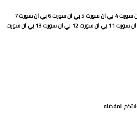
بي ان سورت 8 بي ان سورت 9 بي ان سورت 10 بي ان سورت 11 بي ان سورت 12 بي ان سورت 13 بي ان سورت
لاتكم المفضله