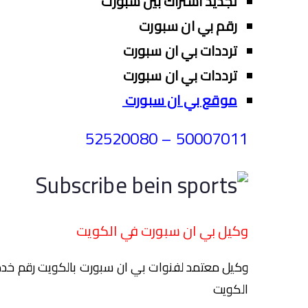
تجديد اشتراك بين سبورت
رقم بي ان سبورت
ترددات بي ان سبورت
ترددات بي ان سبورت
موقع بي ان سبورت
50007011 – 52520080
وكيل بي ان سبورت في الكويت
وكيل معتمد لفنوات بي ان سبورت بالكويت رقم خدم
الكويت