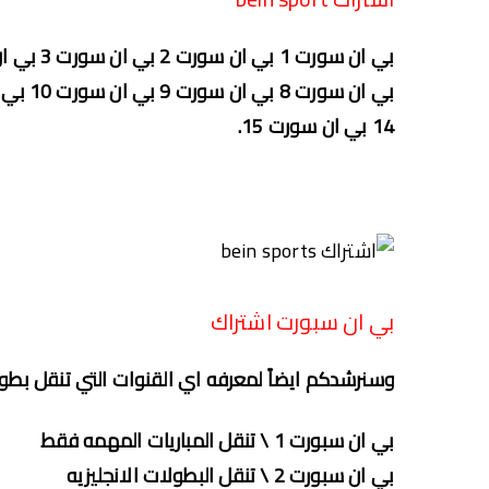
بي ان سورت 1 بي ان سورت 2 بي ان سورت 3 بي ان سورت 4 بي ان سورت 5 بي ان سورت 6 بي ان سورت 7
14 بي ان سورت 15.
بي ان سبورت اشتراك
وسنرشدكم ايضاً لمعرفه اي القنوات التي تنقل بطو
بي ان سبورت 1 \ تنقل المباريات المهمه فقط
بي ان سبورت 2 \ تنقل البطولات الانجليزيه