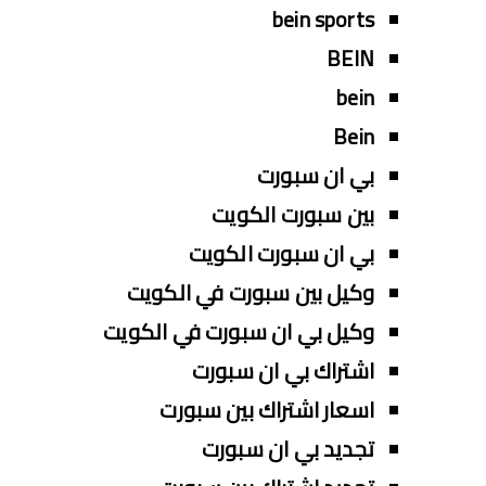
bein sports
BEIN
bein
Bein
بي ان سبورت
بين سبورت الكويت
بي ان سبورت الكويت
وكيل بين سبورت في الكويت
وكيل بي ان سبورت في الكويت
اشتراك بي ان سبورت
اسعار اشتراك بين سبورت
تجديد بي ان سبورت